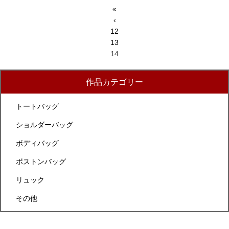
«
‹
12
13
14
作品カテゴリー
トートバッグ
ショルダーバッグ
ボディバッグ
ボストンバッグ
リュック
その他