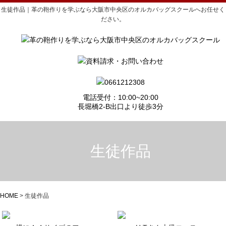
生徒作品｜革の鞄作りを学ぶなら大阪市中央区のオルカバッグスクールへお任せく
ださい。
電話受付：10:00~20:00
長堀橋2-B出口より徒歩3分
生徒作品
HOME
>
生徒作品