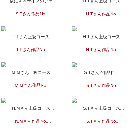
横にＡ４サイズのファ...
H.Tさん上級コース...
S.Tさん作品No....
H.Tさん作品No....
T.Tさん上級コース...
H.Tさん上級コース...
T.Tさん作品No....
H.Tさん作品No....
M.Mさん上級コース...
S.Tさん2作品目。...
M.Mさん作品No....
S.Tさん作品No....
N.Mさん上級コース...
S.Tさん上級コース...
N.Mさん作品No....
S.Tさん作品No....