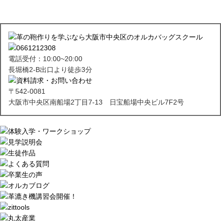
電話受付：10:00~20:00
長堀橋2-B出口より徒歩3分
〒542-0081
大阪市中央区南船場2丁目7-13 日宝船場中央ビル7F2号