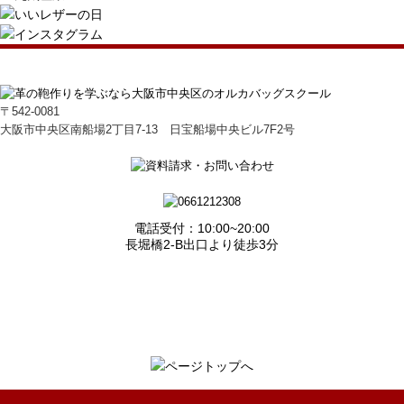
〒542-0081
大阪市中央区南船場2丁目7-13 日宝船場中央ビル7F2号
電話受付：10:00~20:00
長堀橋2-B出口より徒歩3分