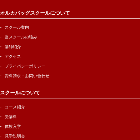
オルカバッグスクールについて
スクール案内
当スクールの強み
講師紹介
アクセス
プライバシーポリシー
資料請求・お問い合わせ
スクールについて
コース紹介
受講料
体験入学
見学説明会