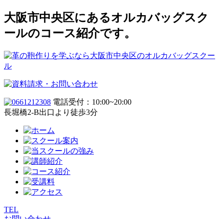
大阪市中央区にあるオルカバッグスク
ールのコース紹介です。
電話受付：10:00~20:00
長堀橋2-B出口より徒歩3分
TEL
お問い合わせ