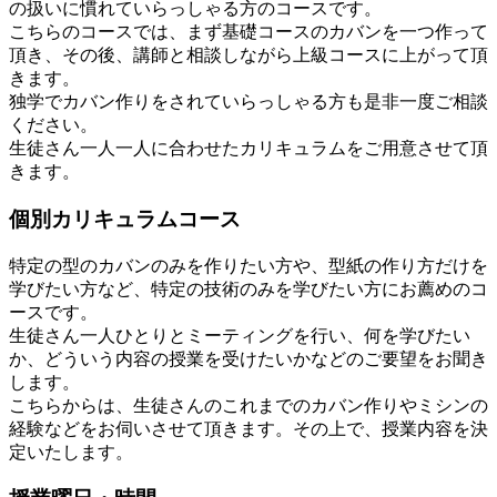
の扱いに慣れていらっしゃる方のコースです。
こちらのコースでは、まず基礎コースのカバンを一つ作って
頂き、その後、講師と相談しながら上級コースに上がって頂
きます。
独学でカバン作りをされていらっしゃる方も是非一度ご相談
ください。
生徒さん一人一人に合わせたカリキュラムをご用意させて頂
きます。
個別カリキュラムコース
特定の型のカバンのみを作りたい方や、型紙の作り方だけを
学びたい方など、特定の技術のみを学びたい方にお薦めのコ
ースです。
生徒さん一人ひとりとミーティングを行い、何を学びたい
か、どういう内容の授業を受けたいかなどのご要望をお聞き
します。
こちらからは、生徒さんのこれまでのカバン作りやミシンの
経験などをお伺いさせて頂きます。その上で、授業内容を決
定いたします。