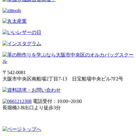
〒542-0081
大阪市中央区南船場2丁目7-13 日宝船場中央ビル7F2号
電話受付：10:00~20:00
長堀橋2-B出口より徒歩3分