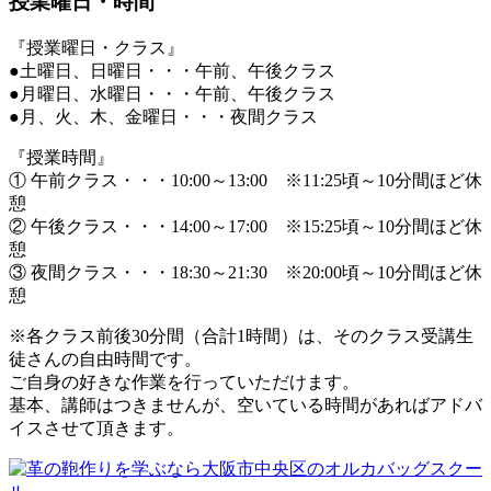
授業曜日・時間
『授業曜日・クラス』
●土曜日、日曜日・・・午前、午後クラス
●月曜日、水曜日・・・午前、午後クラス
●月、火、木、金曜日・・・夜間クラス
『授業時間』
① 午前クラス・・・10:00～13:00 ※11:25頃～10分間ほど休
憩
② 午後クラス・・・14:00～17:00 ※15:25頃～10分間ほど休
憩
③ 夜間クラス・・・18:30～21:30 ※20:00頃～10分間ほど休
憩
※各クラス前後30分間（合計1時間）は、そのクラス受講生
徒さんの自由時間です。
ご自身の好きな作業を行っていただけます。
基本、講師はつきませんが、空いている時間があればアドバ
イスさせて頂きます。