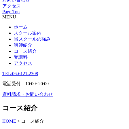
アクセス
Page Top
MENU
ホーム
スクール案内
当スクールの強み
講師紹介
コース紹介
受講料
アクセス
TEL:06-6121-2308
電話受付：10:00~20:00
資料請求・お問い合わせ
コース紹介
HOME
>
コース紹介