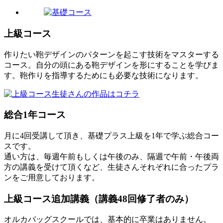
上級コース
作りたい鞄デザインのパターンを起こす技術をマスターする
コース。自分の頭にある鞄デザインを形にすることを学びま
す。鞄作りを指導するためにも必要な技術になります。
総合1年コース
月に4回受講して頂き、基礎プラス上級を1年で学ぶ総合コー
スです。
通い方は、毎週午前もしくは午後のみ、隔週で午前・午後両
方の講義を受けて頂くなど、生徒さんそれぞれに合ったプラ
ンをご用意しております。
上級コース追加講義（講義48回修了者のみ）
オルカバッグスクールでは、基本的に卒業はありません。