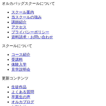
オルカバッグスクールについて
スクール案内
当スクールの強み
講師紹介
アクセス
プライバシーポリシー
資料請求・お問い合わせ
スクールについて
コース紹介
受講料
体験入学
見学説明会
更新コンテンツ
生徒作品
よくある質問
卒業生の声
オルカブログ