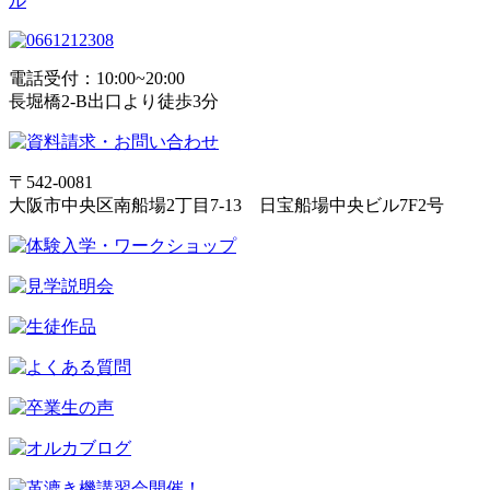
電話受付：10:00~20:00
長堀橋2-B出口より徒歩3分
〒542-0081
大阪市中央区南船場2丁目7-13 日宝船場中央ビル7F2号