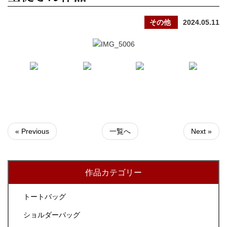
その他
2024.05.11
« Previous
一覧へ
Next »
作品カテゴリー
トートバッグ
ショルダーバッグ