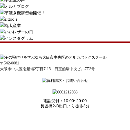
〒542-0081
大阪市中央区南船場2丁目7-13 日宝船場中央ビル7F2号
電話受付：10:00~20:00
長堀橋2-B出口より徒歩3分