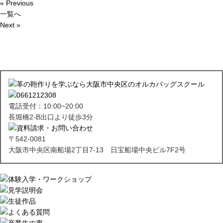
« Previous
一覧へ
Next »
電話受付：10:00~20:00
長堀橋2-B出口より徒歩3分
〒542-0081
大阪市中央区南船場2丁目7-13 日宝船場中央ビル7F2号