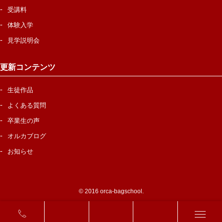
受講料
体験入学
見学説明会
更新コンテンツ
生徒作品
よくある質問
卒業生の声
オルカブログ
お知らせ
© 2016 orca-bagschool.