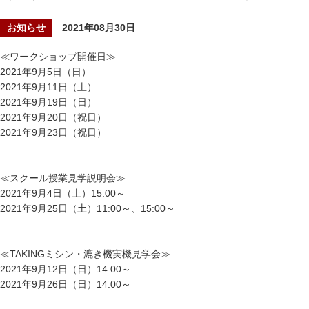
お知らせ
2021年08月30日
≪ワークショップ開催日≫
2021年9月5日（日）
2021年9月11日（土）
2021年9月19日（日）
2021年9月20日（祝日）
2021年9月23日（祝日）
≪スクール授業見学説明会≫
2021年9月4日（土）15:00～
2021年9月25日（土）11:00～、15:00～
≪TAKINGミシン・漉き機実機見学会≫
2021年9月12日（日）14:00～
2021年9月26日（日）14:00～