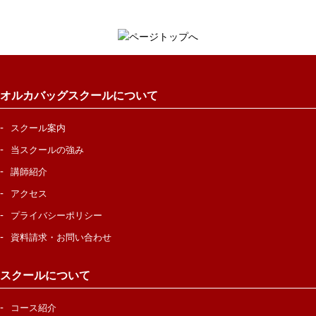
オルカバッグスクールについて
スクール案内
当スクールの強み
講師紹介
アクセス
プライバシーポリシー
資料請求・お問い合わせ
スクールについて
コース紹介