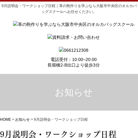
9月説明会・ワークショップ日程｜革の鞄作りを学ぶなら大阪市中央区のオルカバ
ッグスクールへお任せください。
電話受付：10:00~20:00
長堀橋2-B出口より徒歩3分
お知らせ
HOME
>
お知らせ
>
9月説明会・ワークショップ日程
9月説明会・ワークショップ日程