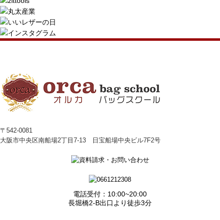
〒542-0081
大阪市中央区南船場2丁目7-13 日宝船場中央ビル7F2号
電話受付：10:00~20:00
長堀橋2-B出口より徒歩3分