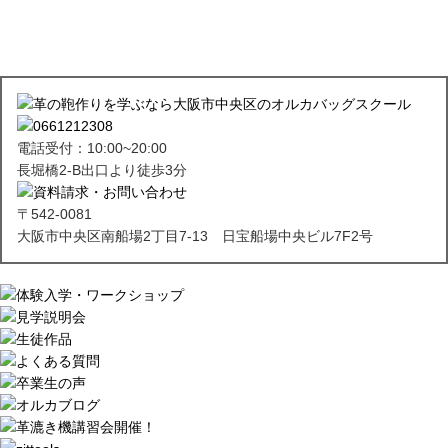
電話受付：10:00~20:00
長堀橋2-B出口より徒歩3分
〒542-0081
大阪市中央区南船場2丁目7-13 日宝船場中央ビル7F2号