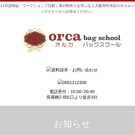
11月説明会・ワークショップ日程｜革の鞄作りを学ぶなら大阪市中央区のオルカバ
ッグスクールへお任せください。
電話受付：10:00~20:00
長堀橋2-B出口より徒歩3分
お知らせ