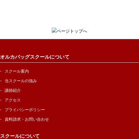
オルカバッグスクールについて
スクール案内
当スクールの強み
講師紹介
アクセス
プライバシーポリシー
資料請求・お問い合わせ
スクールについて