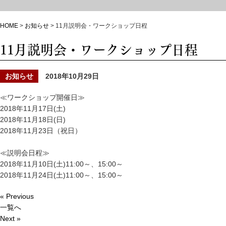
HOME
>
お知らせ
>
11月説明会・ワークショップ日程
11月説明会・ワークショップ日程
お知らせ
2018年10月29日
≪ワークショップ開催日≫
2018年11月17日(土)
2018年11月18日(日)
2018年11月23日（祝日）
≪説明会日程≫
2018年11月10日(土)11:00～、15:00～
2018年11月24日(土)11:00～、15:00～
« Previous
一覧へ
Next »