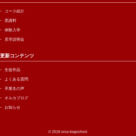
コース紹介
受講料
体験入学
見学説明会
更新コンテンツ
生徒作品
よくある質問
卒業生の声
オルカブログ
お知らせ
© 2016 orca-bagschool.