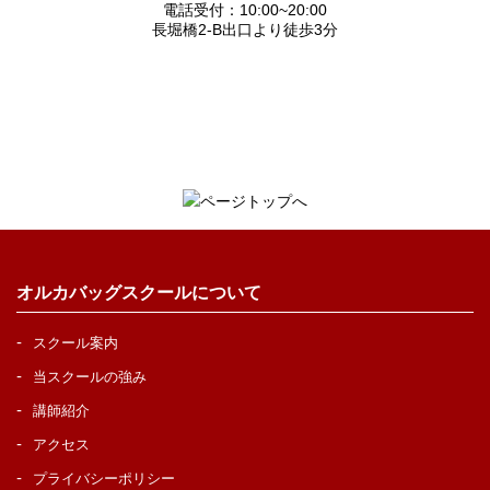
電話受付：10:00~20:00
長堀橋2-B出口より徒歩3分
オルカバッグスクールについて
スクール案内
当スクールの強み
講師紹介
アクセス
プライバシーポリシー