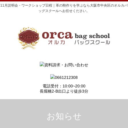
11月説明会・ワークショップ日程｜革の鞄作りを学ぶなら大阪市中央区のオルカバ
ッグスクールへお任せください。
電話受付：10:00~20:00
長堀橋2-B出口より徒歩3分
お知らせ