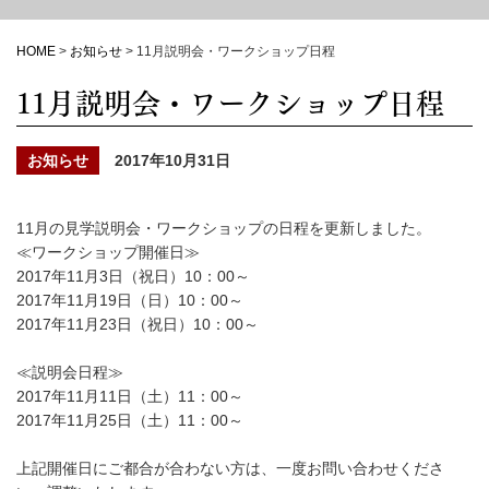
HOME
>
お知らせ
>
11月説明会・ワークショップ日程
11月説明会・ワークショップ日程
お知らせ
2017年10月31日
11月の見学説明会・ワークショップの日程を更新しました。
≪ワークショップ開催日≫
2017年11月3日（祝日）10：00～
2017年11月19日（日）10：00～
2017年11月23日（祝日）10：00～
≪説明会日程≫
2017年11月11日（土）11：00～
2017年11月25日（土）11：00～
上記開催日にご都合が合わない方は、一度お問い合わせくださ