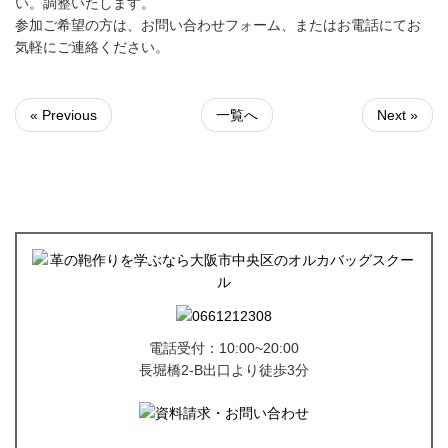
い。調整いたします。
参加ご希望の方は、お問い合わせフォーム、またはお電話にてお
気軽にご連絡ください。
« Previous
一覧へ
Next »
電話受付：10:00~20:00
長堀橋2-B出口より徒歩3分