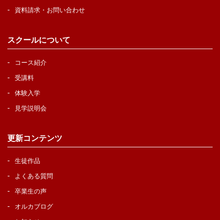
資料請求・お問い合わせ
スクールについて
コース紹介
受講料
体験入学
見学説明会
更新コンテンツ
生徒作品
よくある質問
卒業生の声
オルカブログ