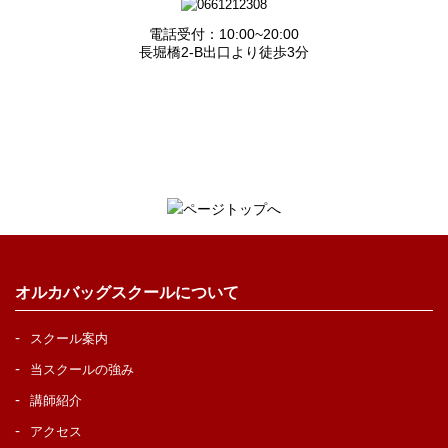
電話受付：10:00~20:00
長堀橋2-B出口より徒歩3分
オルカバッグスクールについて
スクール案内
当スクールの強み
講師紹介
アクセス