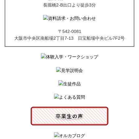
長堀橋2-B出口より徒歩3分
〒542-0081
大阪市中央区南船場2丁目7-13 日宝船場中央ビル7F2号