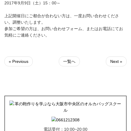
2017年9月9日（土）15：00～
上記開催日にご都合が合わない方は、一度お問い合わせくださ
い。調整いたします。
参加ご希望の方は、お問い合わせフォーム、またはお電話にてお
気軽にご連絡ください。
« Previous
一覧へ
Next »
電話受付：10:00~20:00