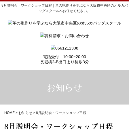
8月説明会・ワークショップ日程｜革の鞄作りを学ぶなら大阪市中央区のオルカバ
ッグスクールへお任せください。
電話受付：10:00~20:00
長堀橋2-B出口より徒歩3分
お知らせ
HOME
>
お知らせ
>
8月説明会・ワークショップ日程
8月説明会・ワークショップ日程