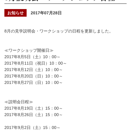
お知らせ
2017年07月28日
8月の見学説明会・ワークショップの日程を更新しました。
≪ワークショップ開催日≫
2017年8月5日（土）10：00～
2017年8月11日（祝日）10：00～
2017年8月12日（土）10：00～
2017年8月20日（日）10：00～
2017年8月27日（日）10：00～
≪説明会日程≫
2017年8月19日（土）15：00～
2017年8月26日（土）15：00～
2017年9月2日（土）15：00～