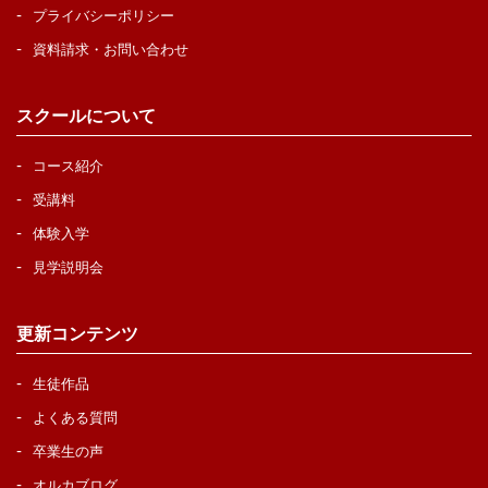
プライバシーポリシー
資料請求・お問い合わせ
スクールについて
コース紹介
受講料
体験入学
見学説明会
更新コンテンツ
生徒作品
よくある質問
卒業生の声
オルカブログ