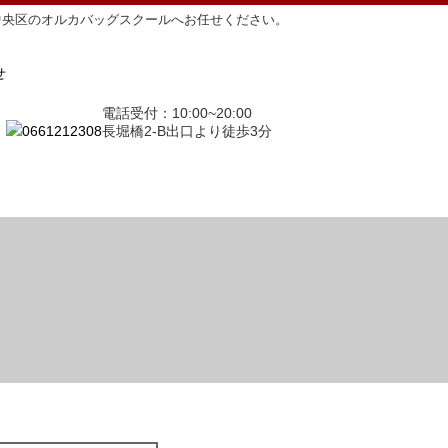
中央区のオルカバッグスクールへお任せください。
電話受付：10:00~20:00
長堀橋2-B出口より徒歩3分