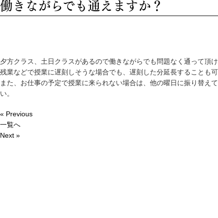
働きながらでも通えますか？
夕方クラス、土日クラスがあるので働きながらでも問題なく通って頂け
残業などで授業に遅刻しそうな場合でも、遅刻した分延長することも可
また、お仕事の予定で授業に来られない場合は、他の曜日に振り替えて
い。
« Previous
一覧へ
Next »