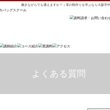
働きながらでも通えますか？｜革の鞄作りを学ぶなら大阪市
よくある質問