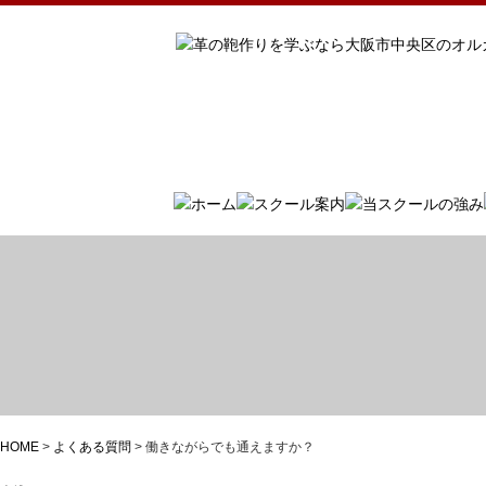
HOME
>
よくある質問
>
働きながらでも通えますか？