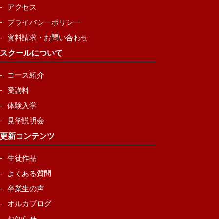
アクセス
プライバシーポリシー
資料請求・お問い合わせ
スクールについて
コース紹介
受講料
体験入学
見学説明会
更新コンテンツ
生徒作品
よくある質問
卒業生の声
オルカブログ
お知らせ